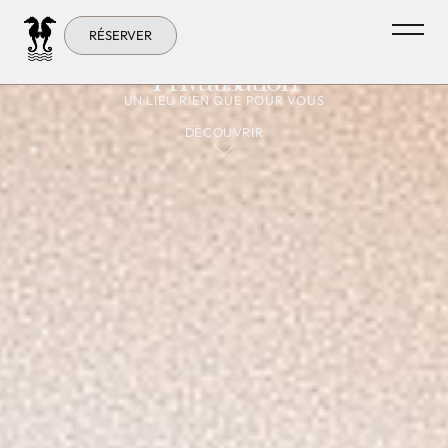
RÉSERVER
Privatisation
UN LIEU RIEN QUE POUR VOUS
DÉCOUVRIR